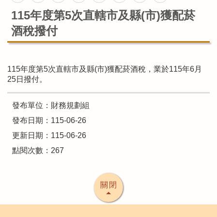
115年度第5次直轄市及縣(市)獲配菸
酒稅撥付
115年度第5次直轄市及縣(市)獲配菸酒稅，業於115年6月
25日撥付。
發布單位：財務規劃組
發布日期：115-06-26
更新日期：115-06-26
點閱次數：267
關閉