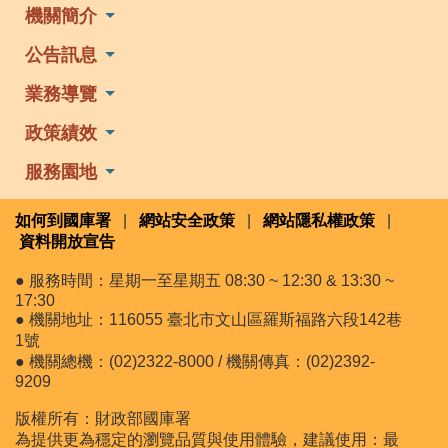
機關簡介
公告訊息
業務導覽
政策績效
服務園地
如何到國庫署
|
網站安全政策
|
網站隱私權政策
|
資料開放宣告
● 服務時間：星期一至星期五 08:30 ~ 12:30 & 13:30 ~
17:30
● 機關地址：116055 臺北市文山區羅斯福路六段142巷
1號
● 機關總機：(02)2322-8000 / 機關傳真：(02)2392-
9209
版權所有：財政部國庫署
為提供更為穩定的瀏覽品質與使用體驗，建議使用：最