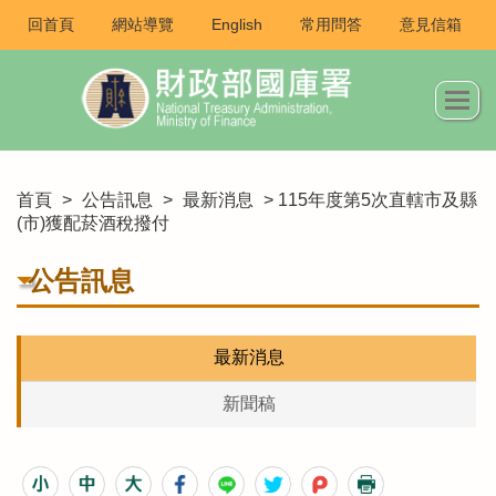
回首頁
網站導覽
English
常用問答
意見信箱
首頁
>
公告訊息
>
最新消息
> 115年度第5次直轄市及縣
(市)獲配菸酒稅撥付
公告訊息
最新消息
新聞稿