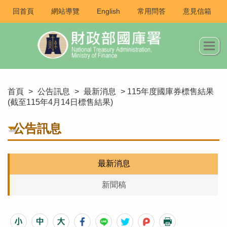
回首頁
網站導覽
English
常用問答
意見信箱
首頁
>
公告訊息
>
最新消息
> 115年度國庫券標售結果
(截至115年4月14日標售結果)
公告訊息
最新消息
新聞稿