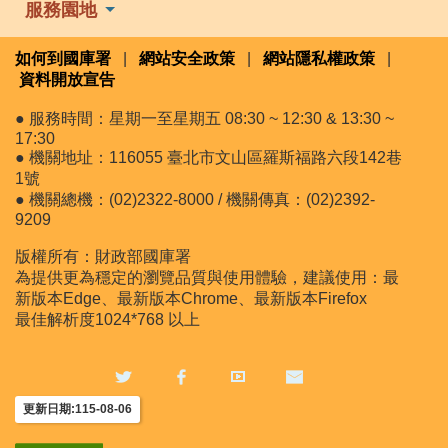
服務園地
如何到國庫署
|
網站安全政策
|
網站隱私權政策
|
資料開放宣告
● 服務時間：星期一至星期五 08:30 ~ 12:30 & 13:30 ~
17:30
● 機關地址：116055 臺北市文山區羅斯福路六段142巷
1號
● 機關總機：(02)2322-8000 / 機關傳真：(02)2392-
9209
版權所有：財政部國庫署
為提供更為穩定的瀏覽品質與使用體驗，建議使用：最
新版本Edge、最新版本Chrome、最新版本Firefox
最佳解析度1024*768 以上
更新日期:115-08-06