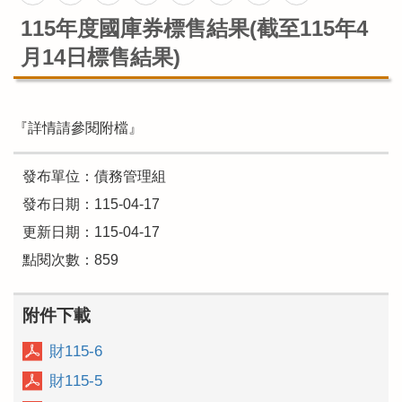
115年度國庫券標售結果(截至115年4
月14日標售結果)
『詳情請參閱附檔』
發布單位：債務管理組
發布日期：115-04-17
更新日期：115-04-17
點閱次數：859
附件下載
財115-6
財115-5