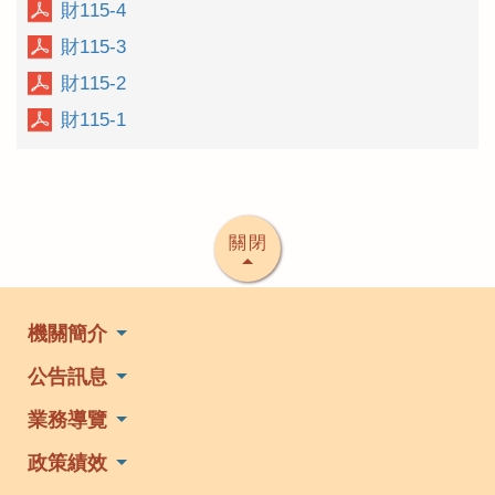
財115-4
財115-3
財115-2
財115-1
關閉
機關簡介
公告訊息
業務導覽
政策績效