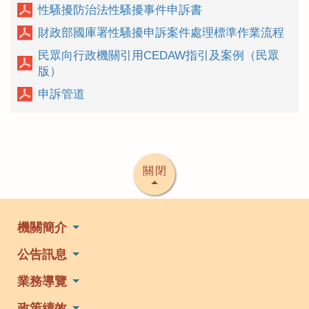
性騷擾防治法性騷擾事件申訴書
財政部國庫署性騷擾申訴案件處理標準作業流程
民眾向行政機關引用CEDAW指引及案例（民眾
版）
申訴管道
關閉
機關簡介
公告訊息
業務導覽
政策績效