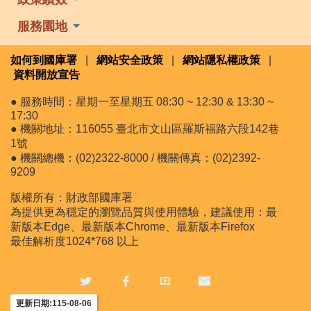
服務園地
如何到國庫署
|
網站安全政策
|
網站隱私權政策
|
資料開放宣告
● 服務時間：星期一至星期五 08:30 ~ 12:30 & 13:30 ~
17:30
● 機關地址：116055 臺北市文山區羅斯福路六段142巷
1號
● 機關總機：(02)2322-8000 / 機關傳真：(02)2392-
9209
版權所有：財政部國庫署
為提供更為穩定的瀏覽品質與使用體驗，建議使用：最
新版本Edge、最新版本Chrome、最新版本Firefox
最佳解析度1024*768 以上
更新日期:115-08-06