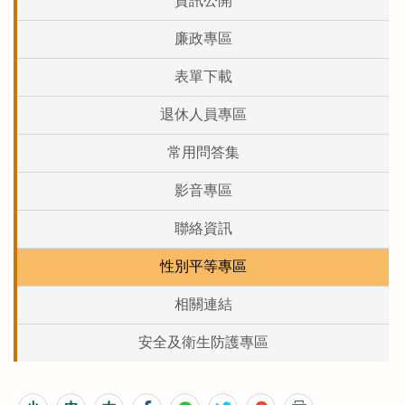
資訊公開
廉政專區
表單下載
退休人員專區
常用問答集
影音專區
聯絡資訊
性別平等專區
相關連結
安全及衛生防護專區