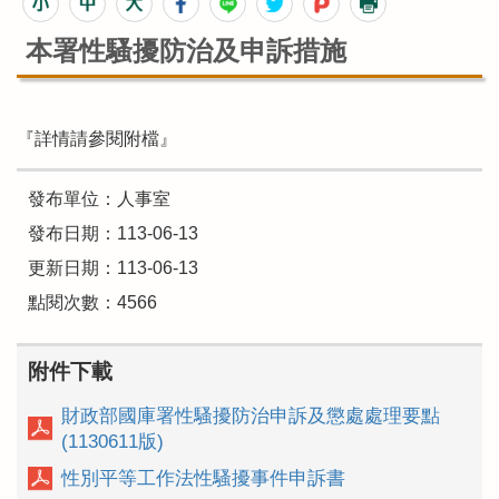
本署性騷擾防治及申訴措施
『詳情請參閱附檔』
發布單位：人事室
發布日期：113-06-13
更新日期：113-06-13
點閱次數：4566
附件下載
財政部國庫署性騷擾防治申訴及懲處處理要點
(1130611版)
性別平等工作法性騷擾事件申訴書