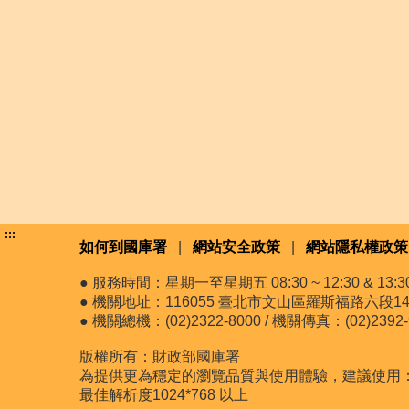
:::
如何到國庫署
|
網站安全政策
|
網站隱私權政策
● 服務時間：星期一至星期五 08:30 ~ 12:30 & 13:30 
● 機關地址：116055 臺北市文山區羅斯福路六段14
● 機關總機：(02)2322-8000 / 機關傳真：(02)2392-
版權所有：財政部國庫署
為提供更為穩定的瀏覽品質與使用體驗，建議使用：最新版
最佳解析度1024*768 以上