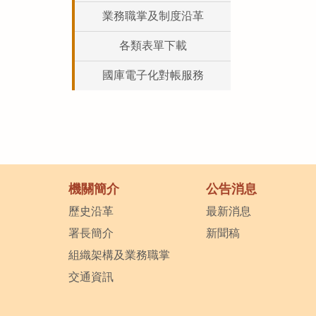
業務職掌及制度沿革
各類表單下載
國庫電子化對帳服務
機關簡介
公告消息
歷史沿革
最新消息
署長簡介
新聞稿
組織架構及業務職掌
交通資訊