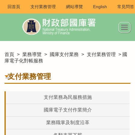
回首頁
支付業務管理
網站導覽
English
常見問答
首頁
>
業務導覽
>
國庫支付業務
>
支付業務管理
> 國
庫電子化對帳服務
支付業務管理
支付業務為民服務措施
國庫電子支付作業簡介
業務職掌及制度沿革