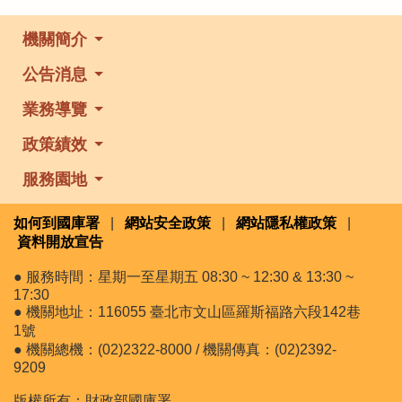
機關簡介
公告消息
業務導覽
政策績效
服務園地
如何到國庫署
|
網站安全政策
|
網站隱私權政策
|
資料開放宣告
● 服務時間：星期一至星期五 08:30 ~ 12:30 & 13:30 ~
17:30
● 機關地址：116055 臺北市文山區羅斯福路六段142巷
1號
● 機關總機：(02)2322-8000 / 機關傳真：(02)2392-
9209
版權所有：財政部國庫署