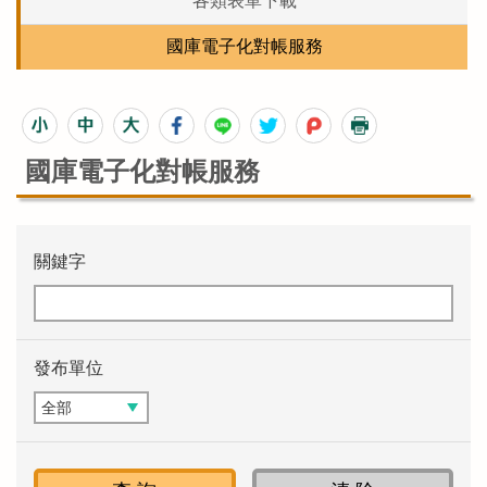
各類表單下載
國庫電子化對帳服務
國庫電子化對帳服務
關鍵字
發布單位