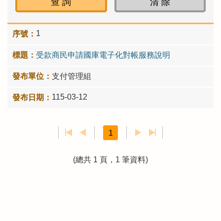
1
受款商民申請國庫電子化對帳服務說明
支付管理組
115-03-12
1
(總共 1 頁，1 筆資料)