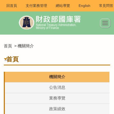
回首頁
支付業務管理
網站導覽
English
常見問答
首頁
> 機關簡介
首頁
機關簡介
公告消息
業務導覽
政策績效