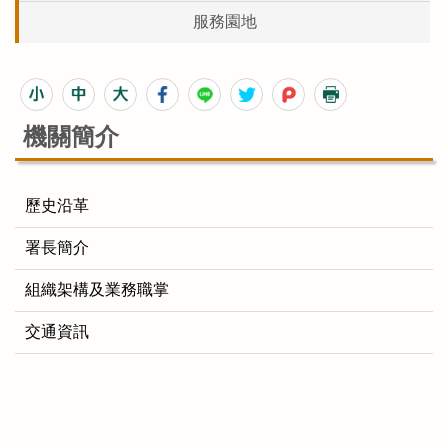
服務園地
機關簡介
歷史沿革
署長簡介
組織架構及業務職掌
交通資訊