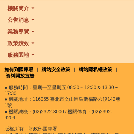
機關簡介
公告消息
業務導覽
政策績效
服務園地
如何到國庫署
|
網站安全政策
|
網站隱私權政策
|
資料開放宣告
● 服務時間：星期一至星期五 08:30 ~ 12:30 & 13:30 ~
17:30
● 機關地址：116055 臺北市文山區羅斯福路六段142巷
1號
● 機關總機：(02)2322-8000 / 機關傳真：(02)2392-
9209
版權所有：財政部國庫署