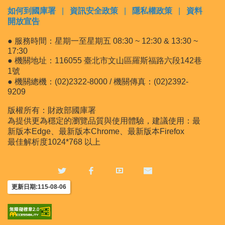
如何到國庫署
|
資訊安全政策
|
隱私權政策
|
資料
開放宣告
● 服務時間：星期一至星期五 08:30 ~ 12:30 & 13:30 ~
17:30
● 機關地址：116055 臺北市文山區羅斯福路六段142巷
1號
● 機關總機：(02)2322-8000 / 機關傳真：(02)2392-
9209
版權所有：財政部國庫署
為提供更為穩定的瀏覽品質與使用體驗，建議使用：最
新版本Edge、最新版本Chrome、最新版本Firefox
最佳解析度1024*768 以上
更新日期:115-08-06