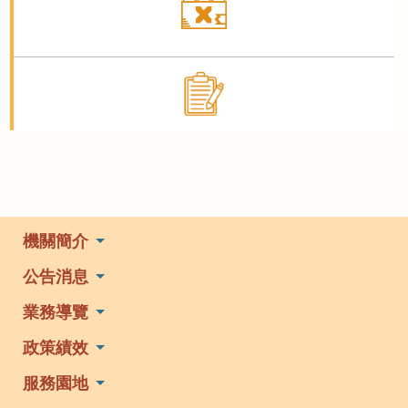
機關簡介
公告消息
業務導覽
政策績效
服務園地