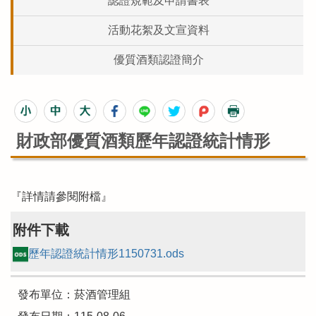
認證規範及申請書表
活動花絮及文宣資料
優質酒類認證簡介
財政部優質酒類歷年認證統計情形
『詳情請參閱附檔』
附件下載
歷年認證統計情形1150731.ods
發布單位：菸酒管理組