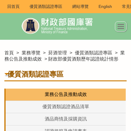
回首頁
優質酒類認證專區
網站導覽
English
常見
首頁
>
業務導覽
>
菸酒管理
>
優質酒類認證專區
>
業
務公告及推動成效
> 財政部優質酒類歷年認證統計情形
優質酒類認證專區
業務公告及推動成效
優質酒類認證酒品清單
酒品商情及採購資訊