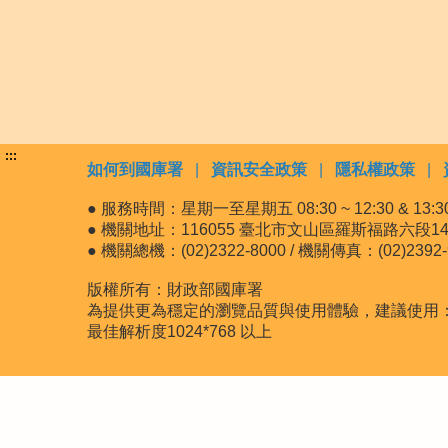
:::
如何到國庫署
|
資訊安全政策
|
隱私權政策
|
● 服務時間：星期一至星期五 08:30 ~ 12:30 & 13:30 
● 機關地址：116055 臺北市文山區羅斯福路六段14
● 機關總機：(02)2322-8000 / 機關傳真：(02)2392-
版權所有：財政部國庫署
為提供更為穩定的瀏覽品質與使用體驗，建議使用：最新版
最佳解析度1024*768 以上
更新日期:115-08-06