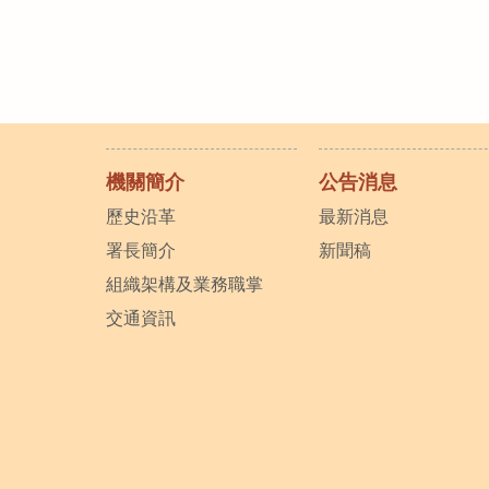
機關簡介
公告消息
歷史沿革
最新消息
署長簡介
新聞稿
組織架構及業務職掌
交通資訊