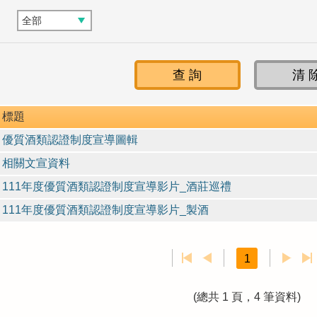
標題
優質酒類認證制度宣導圖輯
相關文宣資料
111年度優質酒類認證制度宣導影片_酒莊巡禮
111年度優質酒類認證制度宣導影片_製酒
1
(總共 1 頁，4 筆資料)