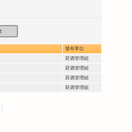
發布單位
菸酒管理組
菸酒管理組
菸酒管理組
菸酒管理組