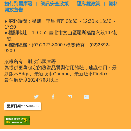
如何到國庫署
|
資訊安全政策
|
隱私權政策
|
資料
開放宣告
● 服務時間：星期一至星期五 08:30 ~ 12:30 & 13:30 ~
17:30
● 機關地址：116055 臺北市文山區羅斯福路六段142巷
1號
● 機關總機：(02)2322-8000 / 機關傳真：(02)2392-
9209
版權所有：財政部國庫署
為提供更為穩定的瀏覽品質與使用體驗，建議使用：最
新版本Edge、最新版本Chrome、最新版本Firefox
最佳解析度1024*768 以上
更新日期:115-08-06