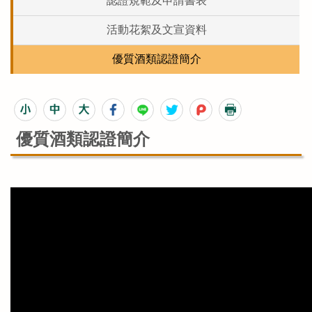
認證規範及申請書表
活動花絮及文宣資料
優質酒類認證簡介
優質酒類認證簡介