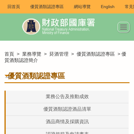
回首頁
優質酒類認證專區
網站導覽
English
常見
首頁
>
業務導覽
>
菸酒管理
>
優質酒類認證專區
> 優
質酒類認證簡介
優質酒類認證專區
業務公告及推動成效
優質酒類認證酒品清單
酒品商情及採購資訊