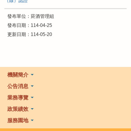
（線）認證
發布單位：菸酒管理組
發布日期：114-04-25
更新日期：114-05-20
機關簡介
公告消息
業務導覽
政策績效
服務園地