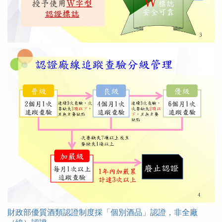
財政部優質酒類認證制度採「個別酒品」認證，非全廠