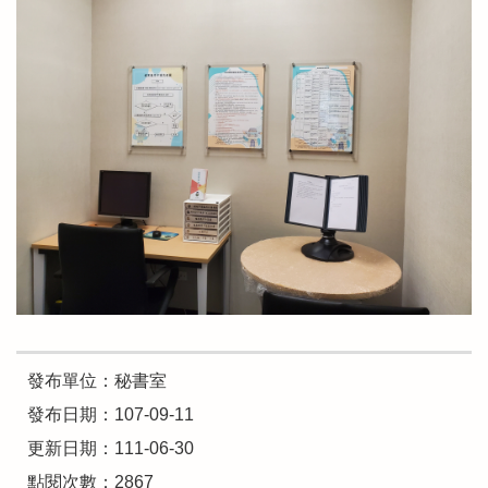
發布單位：秘書室
發布日期：107-09-11
更新日期：111-06-30
點閱次數：2867