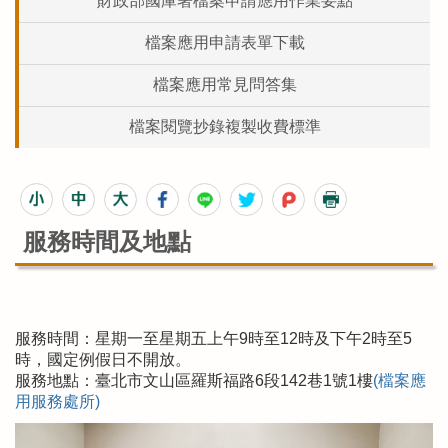
財政部國庫署檔案申請應用作業要點
檔案應用申請表單下載
檔案應用常見問答集
檔案閱覽抄錄複製收費標準
服務時間及地點
服務時間：星期一至星期五上午9時至12時及下午2時至5
時，國定例假日不開放。
服務地點：臺北市文山區羅斯福路6段142巷1號1樓
(檔案應
用服務處所)