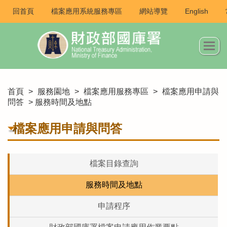
回首頁
檔案應用系統服務專區
網站導覽
English
首頁
>
服務園地
>
檔案應用服務專區
>
檔案應用申請與
問答
> 服務時間及地點
檔案應用申請與問答
檔案目錄查詢
服務時間及地點
申請程序