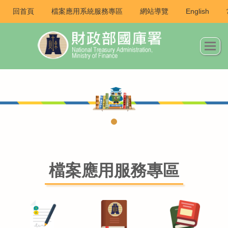
回首頁
檔案應用系統服務專區
網站導覽
English
檔案應用服務專區