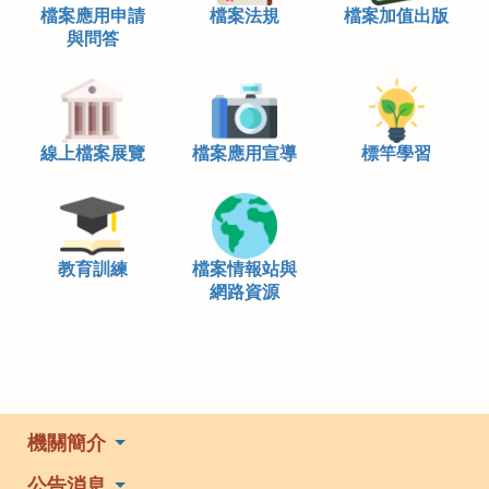
檔案應用申請
檔案法規
檔案加值出版
與問答
線上檔案展覽
檔案應用宣導
標竿學習
教育訓練
檔案情報站與
網路資源
機關簡介
公告消息