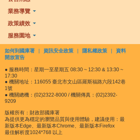
業務導覽
政策績效
服務園地
如何到國庫署
|
資訊安全政策
|
隱私權政策
|
資料
開放宣告
● 服務時間：星期一至星期五 08:30 ~ 12:30 & 13:30 ~
17:30
● 機關地址：116055 臺北市文山區羅斯福路六段142巷
1號
● 機關總機：(02)2322-8000 / 機關傳真：(02)2392-
9209
版權所有：財政部國庫署
為提供更為穩定的瀏覽品質與使用體驗，建議使用：最
新版本Edge、最新版本Chrome、最新版本Firefox
最佳解析度1024*768 以上