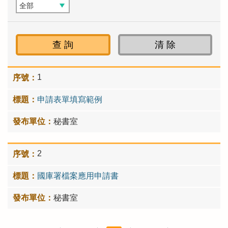
1
申請表單填寫範例
秘書室
2
國庫署檔案應用申請書
秘書室