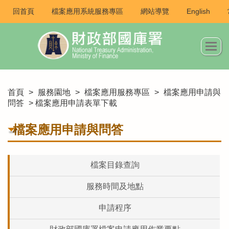
回首頁
檔案應用系統服務專區
網站導覽
English
首頁
>
服務園地
>
檔案應用服務專區
>
檔案應用申請與
問答
> 檔案應用申請表單下載
檔案應用申請與問答
檔案目錄查詢
服務時間及地點
申請程序