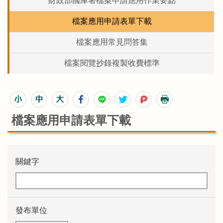
財政部國庫署檔案申請應用作業要點
檔案應用申請表單下載
檔案應用常見問答集
檔案閱覽抄錄複製收費標準
檔案應用申請表單下載
關鍵字
發布單位