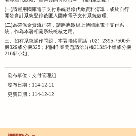
(一)請運用國庫電子支付系統登錄代繳資料清單，或於自行
開發會計系統登錄後匯入國庫電子支付系統處理。
(二)為確保金資流正確，請將應繳檔上傳國庫電子支付系
統，作為本署相關系統檢核之用。
三、如有系統操作問題，本署聯絡電話（02）2395-7500分
機329或分機325；相關作業問題請洽分機213邱小姐或分機
216郭小姐。
發布單位：支付管理組
發布日期：114-12-11
更新日期：114-12-12