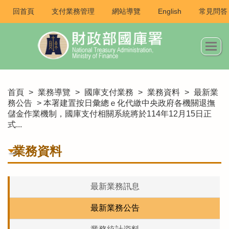
回首頁
支付業務管理
網站導覽
English
常見問答
首頁
>
業務導覽
>
國庫支付業務
>
業務資料
>
最新業
務公告
> 本署建置按日彙總ｅ化代繳中央政府各機關退撫
儲金作業機制，國庫支付相關系統將於114年12月15日正
式...
業務資料
最新業務訊息
最新業務公告