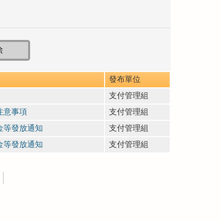
發布單位
支付管理組
注意事項
支付管理組
金等發放通知
支付管理組
金等發放通知
支付管理組