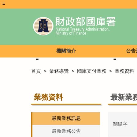
:::
機關簡介
公告
:::
:::
首頁
>
業務導覽
>
國庫支付業務
>
業務資料
業務資料
最新業
最新業務訊息
關鍵字
最新業務公告