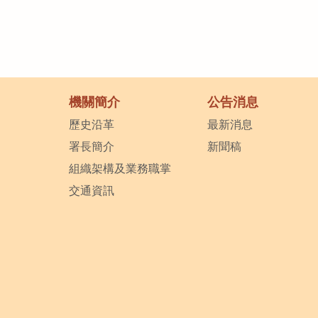
機關簡介
公告消息
歷史沿革
最新消息
署長簡介
新聞稿
組織架構及業務職掌
交通資訊