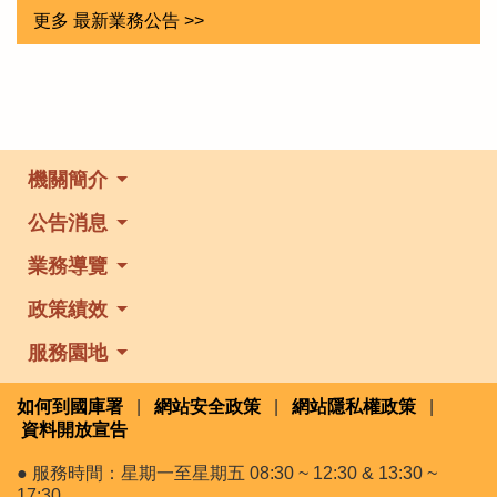
更多 最新業務公告 >>
機關簡介
公告消息
業務導覽
政策績效
服務園地
如何到國庫署
|
網站安全政策
|
網站隱私權政策
|
資料開放宣告
● 服務時間：星期一至星期五 08:30 ~ 12:30 & 13:30 ~
17:30