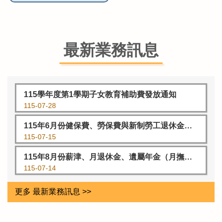
最新業務訊息
115學年度第1學期子女教育補助費發放通知
115-07-28
115年6月份健保費、勞保費與新制勞工退休金代繳日期與相關注意事項
115-07-15
115年8月份薪津、月退休金、遺屬年金（月撫慰金）及月撫卹金等發放通知
115-07-14
更多 最新業務訊息 >>