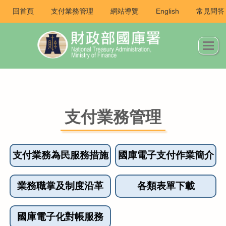
回首頁
支付業務管理
網站導覽
English
常見問答
支付業務管理
支付業務為民服務措施
國庫電子支付作業簡介
業務職掌及制度沿革
各類表單下載
國庫電子化對帳服務