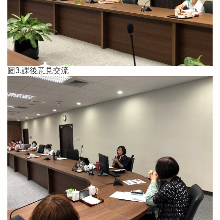
圖3.課後意見交流