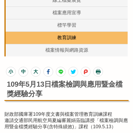
線上檔案展覽
檔案應用宣導
標竿學習
教育訓練
檔案情報與網路資源
109年5月13日檔案檢調與應用暨金檔
獎經驗分享
財政部國庫署109年度文書與檔案管理教育訓練課程
邀請交通部民用航空局夏編審麗娟蒞臨講授「檔案檢調與應
用暨金檔獎經驗分享(含特殊績效)」課程（109.5.13）