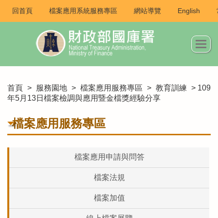
回首頁
檔案應用系統服務專區
網站導覽
English
首頁
>
服務園地
>
檔案應用服務專區
>
教育訓練
> 109
年5月13日檔案檢調與應用暨金檔獎經驗分享
檔案應用服務專區
檔案應用申請與問答
檔案法規
檔案加值