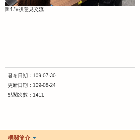
圖4.課後意見交流
發布日期：109-07-30
更新日期：109-08-24
點閱次數：1411
機關簡介