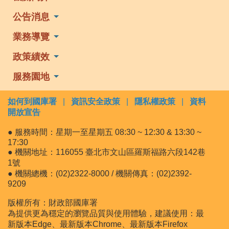
公告消息
業務導覽
政策績效
服務園地
如何到國庫署
|
資訊安全政策
|
隱私權政策
|
資料
開放宣告
● 服務時間：星期一至星期五 08:30 ~ 12:30 & 13:30 ~
17:30
● 機關地址：116055 臺北市文山區羅斯福路六段142巷
1號
● 機關總機：(02)2322-8000 / 機關傳真：(02)2392-
9209
版權所有：財政部國庫署
為提供更為穩定的瀏覽品質與使用體驗，建議使用：最
新版本Edge、最新版本Chrome、最新版本Firefox